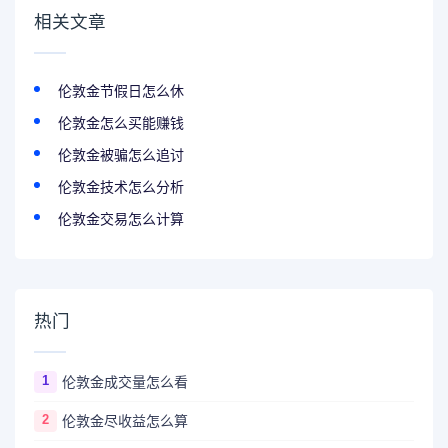
相关文章
伦敦金节假日怎么休
伦敦金怎么买能赚钱
伦敦金被骗怎么追讨
伦敦金技术怎么分析
伦敦金交易怎么计算
热门
1
伦敦金成交量怎么看
2
伦敦金尽收益怎么算