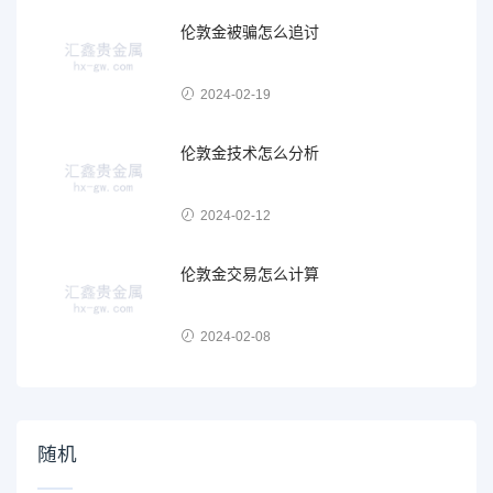
伦敦金被骗怎么追讨
2024-02-19
伦敦金技术怎么分析
2024-02-12
伦敦金交易怎么计算
2024-02-08
随机