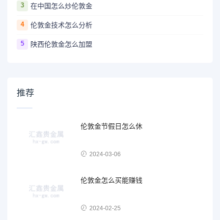
3
在中国怎么炒伦敦金
4
伦敦金技术怎么分析
5
陕西伦敦金怎么加盟
推荐
伦敦金节假日怎么休
2024-03-06
伦敦金怎么买能赚钱
2024-02-25