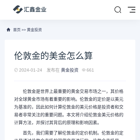
首页
>>
黄金投资
伦敦金的美金怎么算
2024-01-24
发布在
黄金投资
661
伦敦金是世界上最重要的黄金交易市场之一，其价格
对全球黄金市场有着重要的影响。伦敦金的定价是以美元
为基准的，因此如何计算伦敦金的美元价格是投资者和交
易者非常关注的重要问题。本文将介绍伦敦金美元价格的
计算方法，并探讨其背后的原理和影响因素。
首先，我们需要了解伦敦金的定价机制。伦敦金的定